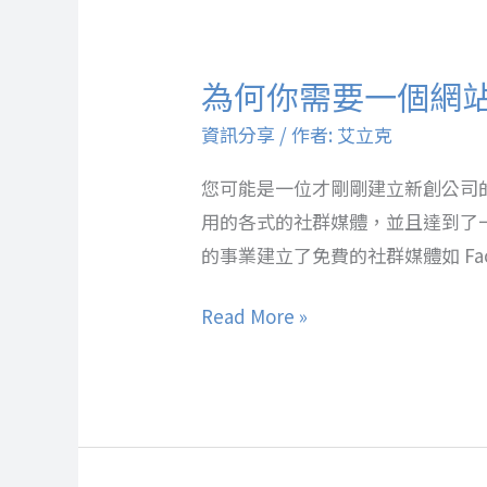
為何你需要一個網
資訊分享
/ 作者:
艾立克
您可能是一位才剛剛建立新創公司
用的各式的社群媒體，並且達到了
的事業建立了免費的社群媒體如 Facebo
Read More »