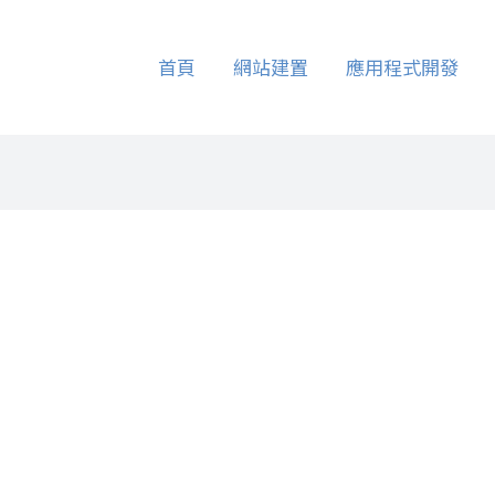
首頁
網站建置
應用程式開發