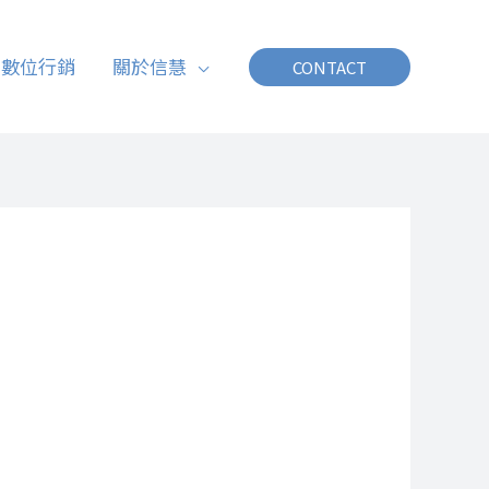
數位行銷
關於信慧
CONTACT