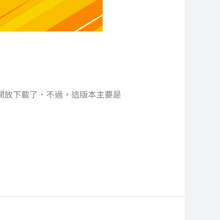
 ，並且開放下載了．不過，這版本主要是