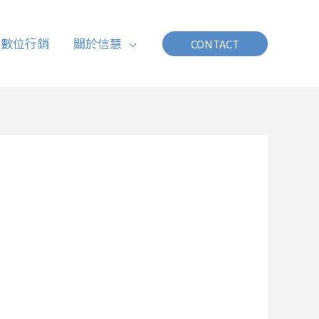
數位行銷
關於信慧
CONTACT