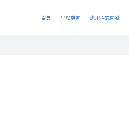
首頁
網站建置
應用程式開發