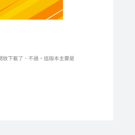
 ，並且開放下載了．不過，這版本主要是