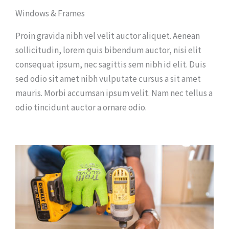
Windows & Frames
Proin gravida nibh vel velit auctor aliquet. Aenean
sollicitudin, lorem quis bibendum auctor, nisi elit
consequat ipsum, nec sagittis sem nibh id elit. Duis
sed odio sit amet nibh vulputate cursus a sit amet
mauris. Morbi accumsan ipsum velit. Nam nec tellus a
odio tincidunt auctor a ornare odio.