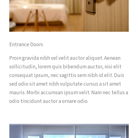
Entrance Doors
Proin gravida nibh vel velit auctor aliquet. Aenean
sollicitudin, lorem quis bibendum auctor, nisi elit
consequat ipsum, nec sagittis sem nibh id elit. Duis
sed odio sit amet nibh vulputate cursus a sit amet
mauris. Morbi accumsan ipsum velit. Nam nec tellus a
odio tincidunt auctor a ornare odio.