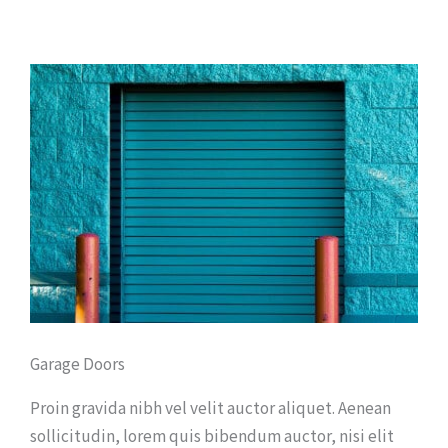
Garage Doors
Proin gravida nibh vel velit auctor aliquet. Aenean
sollicitudin, lorem quis bibendum auctor, nisi elit