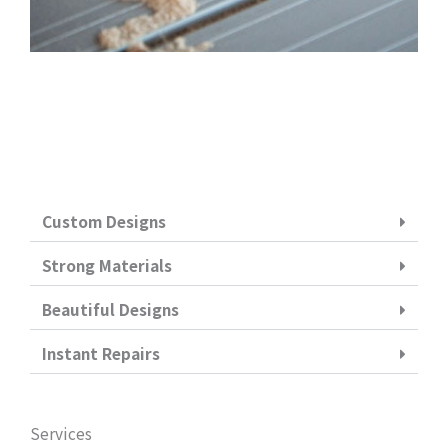
Custom Designs
Strong Materials
Beautiful Designs
Instant Repairs
Services