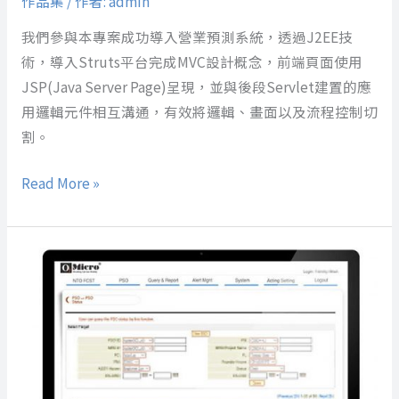
作品集
/ 作者:
admin
我們參與本專案成功導入營業預測系統，透過J2EE技
術，導入Struts平台完成MVC設計概念，前端頁面使用
JSP(Java Server Page)呈現，並與後段Servlet建置的應
用邏輯元件相互溝通，有效將邏輯、畫面以及流程控制切
割。
Read More »
產
品
管
理
系
統