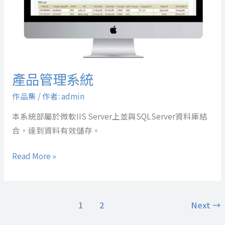
產品管理系統
作品集
/ 作者:
admin
本系統部屬於微軟IIS Server上並與SQLServer資料庫結
合，達到資料有效儲存。
Read More »
1
2
Next
→