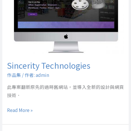
Sincerity Technologies
作品集
/ 作者:
admin
此專案翻新原先的過時舊網站，並導入全新的設計與網頁
技術．
Read More »