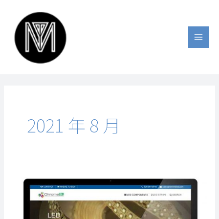
跳
至
主
要
內
容
2021 年 8 月
ChromeLED