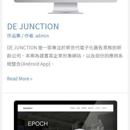
DE JUNCTION
作品集
/ 作者:
admin
DE JUNCTION 是一家專注於新世代電子化廣告業務的新
創公司．本案為建置其企業形象網站，以及部分的應用系
統整合(Android App)．
Read More »
Sincerity
Technologies