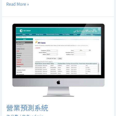
Read More »
營
業
預
測
系
統
營業預測系統