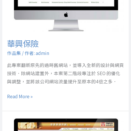
華興保險
作品集
/ 作者:
admin
此專案翻新原先的過時舊網站，並導入全新的設計與網頁
技術．除網站建置外，本案第二階段專注於 SEO 的優化
與調整，並將該公司網站流量提升至原本的4倍之多．
Read More »
營
業