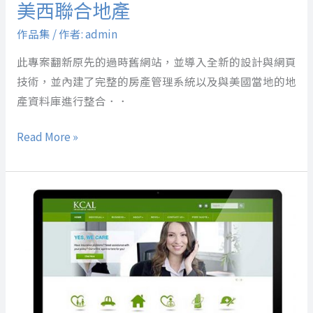
美西聯合地產
作品集
/ 作者:
admin
此專案翻新原先的過時舊網站，並導入全新的設計與網頁
技術，並內建了完整的房產管理系統以及與美國當地的地
產資料庫進行整合．．
Read More »
華
興
保
險